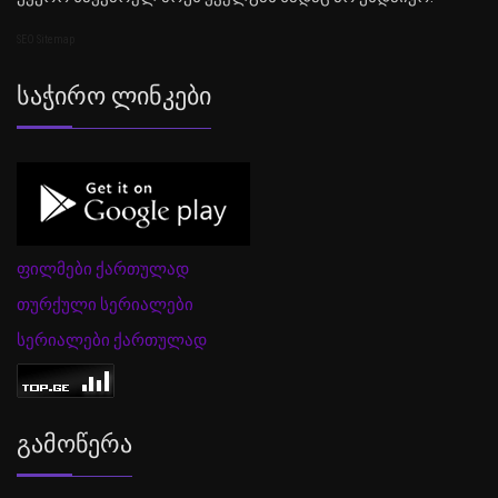
SEO Sitemap
Საჭირო Ლინკები
ფილმები ქართულად
თურქული სერიალები
სერიალები ქართულად
Გამოწერა