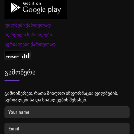
ფილმები ქართულად
თურქული სერიალები
სერიალები ქართულად
Გამოწერა
გამოიწერეთ, რათა მიიღოთ ინფორმაცია ფილმების,
სერიალებისა და სიახლეების შესახებ.