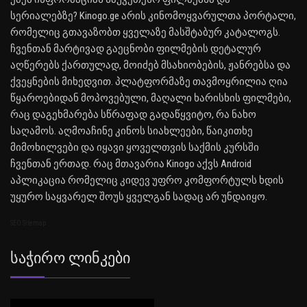
სერიალებზე? Kinogo.ge არის კინომოყვარულთა პორტალი,
რომელიც გთავაზობთ ყველაზე მასშტაბურ კატალოგს.
ჩვენთან მარტივად გაეცნობი ფილმების დეტალურ
აღწერებს ქართულად, მოიძებ მსახიობების, ჟანრებსა და
ქვეყნების მიხედვით. პლატფორმაზე თავმოყრილია ღია
წყაროებიდან მოპოვებული, მაღალი ხარისხის ფილმები,
რაც დაგეხმარება სწრაფად გადაწყვიტო, რა ნახო
საღამოს. აღმოაჩინე კინოს სიახლეები, წაიკითხე
მიმოხილვები და იყავი ყოველთვის საქმის კურსში
ჩვენთან ერთად. რაც მთავარია Kinogo აქვს Android
აპლიკაცია რომელიც კიდევ უფრო კომფორტულს ხდის
უყურო საყვარელ შოუს ყველგან სადაც არ უნდაიყო.
SEO Sitemap
Საჭირო Ლინკები