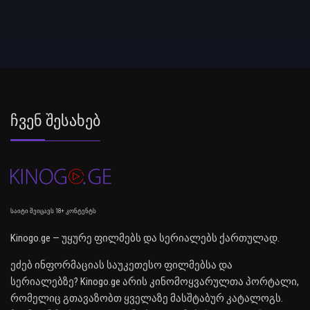
Ჩვენ Შესახებ
საიტი შეიცავს 18+ კონტენტს
Kinogo.ge — უყურე ფილმებს და სერიალებს ქართულად.
ეძებ ინფორმაციას საუკეთესო ფილმებსა და
სერიალებზე? Kinogo.ge არის კინომოყვარულთა პორტალი,
რომელიც გთავაზობთ ყველაზე მასშტაბურ კატალოგს.