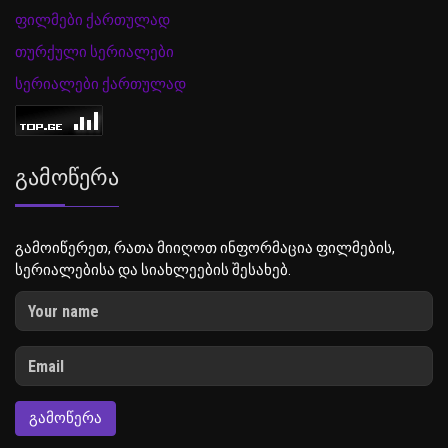
ფილმები ქართულად
თურქული სერიალები
სერიალები ქართულად
Გამოწერა
გამოიწერეთ, რათა მიიღოთ ინფორმაცია ფილმების,
სერიალებისა და სიახლეების შესახებ.
ᲒᲐᲛᲝᲬᲔᲠᲐ