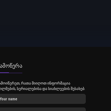
ამოწერა
ამოიწერეთ, რათა მიიღოთ ინფორმაცია
ილმების, სერიალებისა და სიახლეების შესახებ.