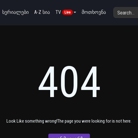
სერიალები
A-Z სია
TV
მოთხოვნა
Live
404
Look Like something wrong!The page you were looking for is not here.