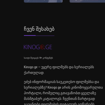
Ჩვენ Შესახებ
საიტი შეიცავს 18+ კონტენტს
Kinogo.ge — უყურე ფილმებს და სერიალებს
ქართულად.
ეძებ ინფორმაციას საუკეთესო ფილმებსა და
სერიალებზე? Kinogo.ge არის კინომოყვარულთა
პორტალი, რომელიც გთავაზობთ ყველაზე
მასშტაბურ კატალოგს. ჩვენთან მარტივად
გაეცნობი ფილმების დეტალურ აღწერებს