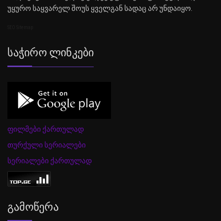
უყურო საყვარელ შოუს ყველგან სადაც არ უნდაიყო.
SEO Sitemap
Საჭირო Ლინკები
ფილმები ქართულად
თურქული სერიალები
სერიალები ქართულად
Გამოწერა