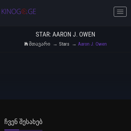
Toggle
naviga
STAR: AARON J. OWEN
Მთავარი
Stars
Aaron J. Owen
Ჩვენ Შესახებ