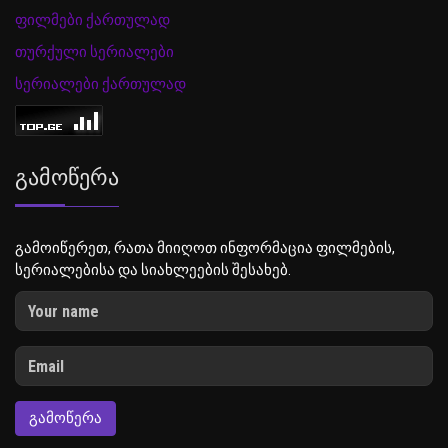
ფილმები ქართულად
თურქული სერიალები
სერიალები ქართულად
Გამოწერა
გამოიწერეთ, რათა მიიღოთ ინფორმაცია ფილმების,
სერიალებისა და სიახლეების შესახებ.
ᲒᲐᲛᲝᲬᲔᲠᲐ