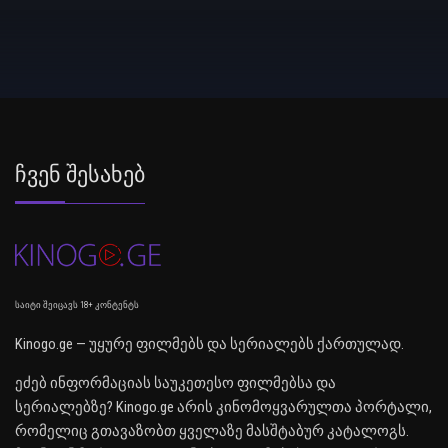
Ჩვენ Შესახებ
საიტი შეიცავს 18+ კონტენტს
Kinogo.ge — უყურე ფილმებს და სერიალებს ქართულად.
ეძებ ინფორმაციას საუკეთესო ფილმებსა და
სერიალებზე? Kinogo.ge არის კინომოყვარულთა პორტალი,
რომელიც გთავაზობთ ყველაზე მასშტაბურ კატალოგს.