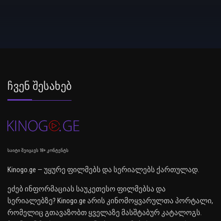
Ჩვენ Შესახებ
საიტი შეიცავს 18+ კონტენტს
Kinogo.ge — უყურე ფილმებს და სერიალებს ქართულად.
ეძებ ინფორმაციას საუკეთესო ფილმებსა და
სერიალებზე? Kinogo.ge არის კინომოყვარულთა პორტალი,
რომელიც გთავაზობთ ყველაზე მასშტაბურ კატალოგს.