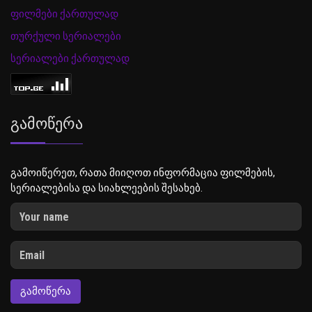
ფილმები ქართულად
თურქული სერიალები
სერიალები ქართულად
Გამოწერა
გამოიწერეთ, რათა მიიღოთ ინფორმაცია ფილმების,
სერიალებისა და სიახლეების შესახებ.
ᲒᲐᲛᲝᲬᲔᲠᲐ