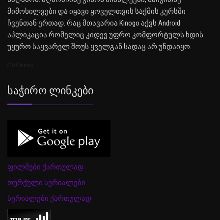
მიმოხილვები და იყავი ყოველთვის საქმის კურსში
ჩვენთან ერთად. რაც მთავარია Kinogo აქვს Android
აპლიკაცია რომელიც კიდევ უფრო კომფორტულს ხდის
უყურო საყვარელ შოუს ყველგან სადაც არ უნდაიყო.
SEO Sitemap
Საჭირო Ლინკები
ფილმები ქართულად
თურქული სერიალები
სერიალები ქართულად