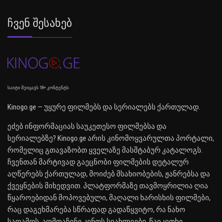
Ჩვენ Შესახებ
საიტი შეიცავს 18+ კონტენტს
Kinogo.ge — უყურე ფილმებს და სერიალებს ქართულად.
ეძებ ინფორმაციას საუკეთესო ფილმებსა და
სერიალებზე? Kinogo.ge არის კინომოყვარულთა პორტალი,
რომელიც გთავაზობთ ყველაზე მასშტაბურ კატალოგს.
ჩვენთან მარტივად გაეცნობი ფილმების დეტალურ
აღწერებს ქართულად, მოიძებ მსახიობების, ჟანრებსა და
ქვეყნების მიხედვით. პლატფორმაზე თავმოყრილია ღია
წყაროებიდან მოპოვებული, მაღალი ხარისხის ფილმები,
რაც დაგეხმარება სწრაფად გადაწყვიტო, რა ნახო
საღამოს. აღმოაჩინე კინოს სიახლეები, წაიკითხე