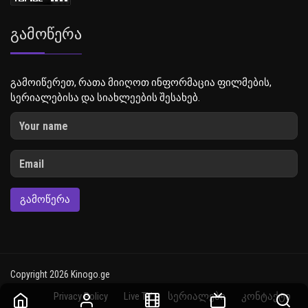
Გამოწერა
გამოიწერეთ, რათა მიიღოთ ინფორმაცია ფილმების,
სერიალებისა და სიახლეების შესახებ.
ᲒᲐᲛᲝᲬᲔᲠᲐ
Copyright 2026 Kinogo.ge
Privacy Policy
Live TV
სერიალები
კონტაქტი