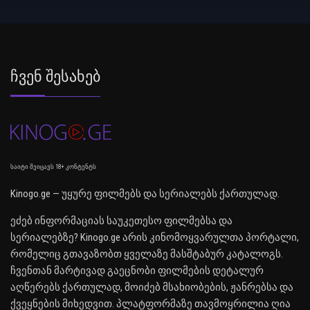
Ჩვენ Შესახებ
საიტი შეიცავს 18+ კონტენტს
Kinogo.ge — უყურე ფილმებს და სერიალებს ქართულად.
ეძებ ინფორმაციას საუკეთესო ფილმებსა და
სერიალებზე? Kinogo.ge არის კინომოყვარულთა პორტალი,
რომელიც გთავაზობთ ყველაზე მასშტაბურ კატალოგს.
ჩვენთან მარტივად გაეცნობი ფილმების დეტალურ
აღწერებს ქართულად, მოიძებ მსახიობების, ჟანრებსა და
ქვეყნების მიხედვით. პლატფორმაზე თავმოყრილია ღია