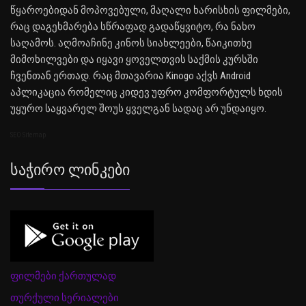
წყაროებიდან მოპოვებული, მაღალი ხარისხის ფილმები,
რაც დაგეხმარება სწრაფად გადაწყვიტო, რა ნახო
საღამოს. აღმოაჩინე კინოს სიახლეები, წაიკითხე
მიმოხილვები და იყავი ყოველთვის საქმის კურსში
ჩვენთან ერთად. რაც მთავარია Kinogo აქვს Android
აპლიკაცია რომელიც კიდევ უფრო კომფორტულს ხდის
უყურო საყვარელ შოუს ყველგან სადაც არ უნდაიყო.
SEO Sitemap
Საჭირო Ლინკები
ფილმები ქართულად
თურქული სერიალები