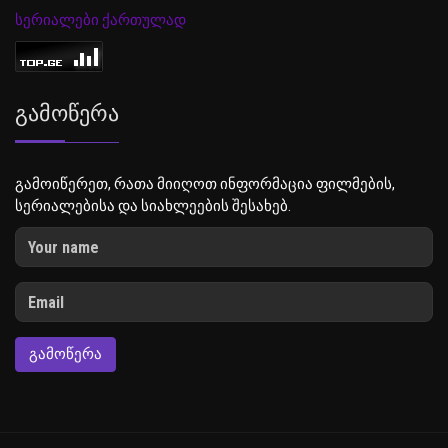
სერიალები ქართულად
Გამოწერა
გამოიწერეთ, რათა მიიღოთ ინფორმაცია ფილმების,
სერიალებისა და სიახლეების შესახებ.
ᲒᲐᲛᲝᲬᲔᲠᲐ