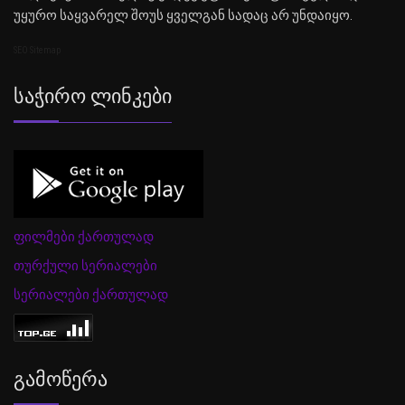
უყურო საყვარელ შოუს ყველგან სადაც არ უნდაიყო.
SEO Sitemap
Საჭირო Ლინკები
ფილმები ქართულად
თურქული სერიალები
სერიალები ქართულად
Გამოწერა