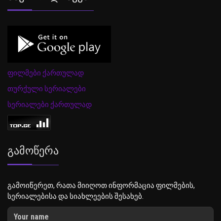
ფილმები ქართულად
თურქული სერიალები
სერიალები ქართულად
Გამოწერა
გამოიწერეთ, რათა მიიღოთ ინფორმაცია ფილმების,
სერიალებისა და სიახლეების შესახებ.