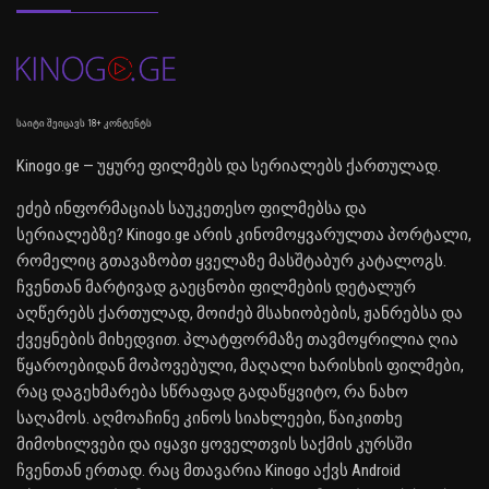
საიტი შეიცავს 18+ კონტენტს
Kinogo.ge — უყურე ფილმებს და სერიალებს ქართულად.
ეძებ ინფორმაციას საუკეთესო ფილმებსა და
სერიალებზე? Kinogo.ge არის კინომოყვარულთა პორტალი,
რომელიც გთავაზობთ ყველაზე მასშტაბურ კატალოგს.
ჩვენთან მარტივად გაეცნობი ფილმების დეტალურ
აღწერებს ქართულად, მოიძებ მსახიობების, ჟანრებსა და
ქვეყნების მიხედვით. პლატფორმაზე თავმოყრილია ღია
წყაროებიდან მოპოვებული, მაღალი ხარისხის ფილმები,
რაც დაგეხმარება სწრაფად გადაწყვიტო, რა ნახო
საღამოს. აღმოაჩინე კინოს სიახლეები, წაიკითხე
მიმოხილვები და იყავი ყოველთვის საქმის კურსში
ჩვენთან ერთად. რაც მთავარია Kinogo აქვს Android