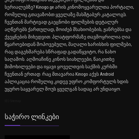
სერიალებზე? Kinogo.ge არის კინომოყვარულთა პორტალი,
რომელიც გთავაზობთ ყველაზე მასშტაბურ კატალოგს.
ჩვენთან მარტივად გაეცნობი ფილმების დეტალურ
აღწერებს ქართულად, მოიძებ მსახიობების, ჟანრებსა და
ქვეყნების მიხედვით. პლატფორმაზე თავმოყრილია ღია
წყაროებიდან მოპოვებული, მაღალი ხარისხის ფილმები,
რაც დაგეხმარება სწრაფად გადაწყვიტო, რა ნახო
საღამოს. აღმოაჩინე კინოს სიახლეები, წაიკითხე
მიმოხილვები და იყავი ყოველთვის საქმის კურსში
ჩვენთან ერთად. რაც მთავარია Kinogo აქვს Android
აპლიკაცია რომელიც კიდევ უფრო კომფორტულს ხდის
უყურო საყვარელ შოუს ყველგან სადაც არ უნდაიყო.
SEO Sitemap
Საჭირო Ლინკები