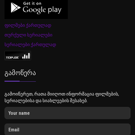
ფილმები ქართულად
თურქული სერიალები
სერიალები ქართულად
Გამოწერა
გამოიწერეთ, რათა მიიღოთ ინფორმაცია ფილმების,
სერიალებისა და სიახლეების შესახებ.