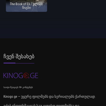
The Book of Eli / ელაის
წიგნი
Ჩვენ Შესახებ
საიტი შეიცავს 18+ კონტენტს
Kinogo.ge — უყურე ფილმებს და სერიალებს ქართულად.
ეძებ ინფორმაციას საუკეთესო ფილმებსა და