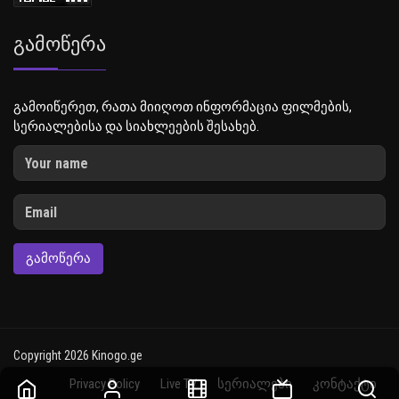
Გამოწერა
გამოიწერეთ, რათა მიიღოთ ინფორმაცია ფილმების,
სერიალებისა და სიახლეების შესახებ.
ᲒᲐᲛᲝᲬᲔᲠᲐ
Copyright 2026 Kinogo.ge
Privacy Policy
Live TV
სერიალები
კონტაქტი