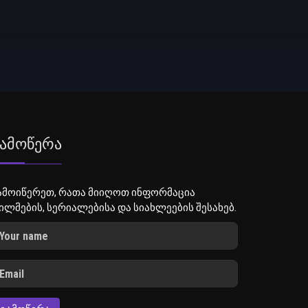
ამოწერა
ამოიწერეთ, რათა მიიღოთ ინფორმაცია
ილმების, სერიალებისა და სიახლეების შესახებ.