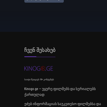
Ჩვენ Შესახებ
საიტი შეიცავს 18+ კონტენტს
Kinogo.ge — უყურე ფილმებს და სერიალებს
ქართულად.
ეძებ ინფორმაციას საუკეთესო ფილმებსა და