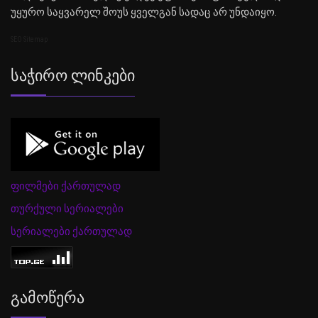
უყურო საყვარელ შოუს ყველგან სადაც არ უნდაიყო.
SEO Sitemap
Საჭირო Ლინკები
ფილმები ქართულად
თურქული სერიალები
სერიალები ქართულად
Გამოწერა