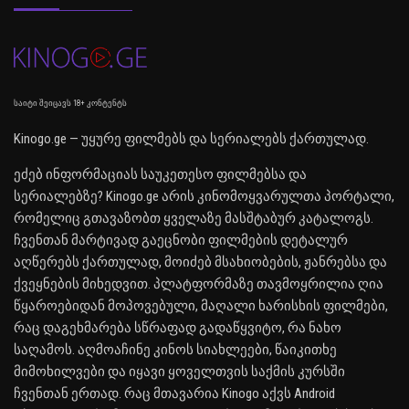
საიტი შეიცავს 18+ კონტენტს
Kinogo.ge — უყურე ფილმებს და სერიალებს ქართულად.
ეძებ ინფორმაციას საუკეთესო ფილმებსა და
სერიალებზე? Kinogo.ge არის კინომოყვარულთა პორტალი,
რომელიც გთავაზობთ ყველაზე მასშტაბურ კატალოგს.
ჩვენთან მარტივად გაეცნობი ფილმების დეტალურ
აღწერებს ქართულად, მოიძებ მსახიობების, ჟანრებსა და
ქვეყნების მიხედვით. პლატფორმაზე თავმოყრილია ღია
წყაროებიდან მოპოვებული, მაღალი ხარისხის ფილმები,
რაც დაგეხმარება სწრაფად გადაწყვიტო, რა ნახო
საღამოს. აღმოაჩინე კინოს სიახლეები, წაიკითხე
მიმოხილვები და იყავი ყოველთვის საქმის კურსში
ჩვენთან ერთად. რაც მთავარია Kinogo აქვს Android