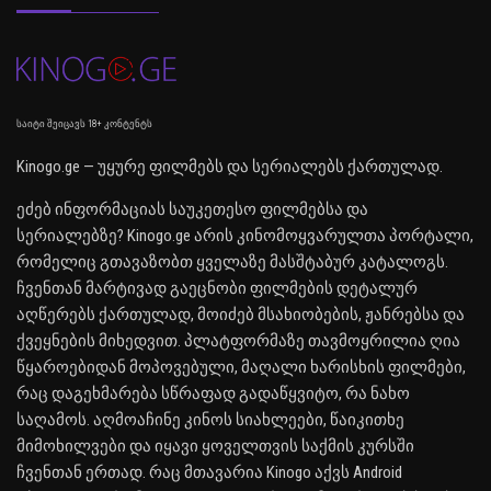
საიტი შეიცავს 18+ კონტენტს
Kinogo.ge — უყურე ფილმებს და სერიალებს ქართულად.
ეძებ ინფორმაციას საუკეთესო ფილმებსა და
სერიალებზე? Kinogo.ge არის კინომოყვარულთა პორტალი,
რომელიც გთავაზობთ ყველაზე მასშტაბურ კატალოგს.
ჩვენთან მარტივად გაეცნობი ფილმების დეტალურ
აღწერებს ქართულად, მოიძებ მსახიობების, ჟანრებსა და
ქვეყნების მიხედვით. პლატფორმაზე თავმოყრილია ღია
წყაროებიდან მოპოვებული, მაღალი ხარისხის ფილმები,
რაც დაგეხმარება სწრაფად გადაწყვიტო, რა ნახო
საღამოს. აღმოაჩინე კინოს სიახლეები, წაიკითხე
მიმოხილვები და იყავი ყოველთვის საქმის კურსში
ჩვენთან ერთად. რაც მთავარია Kinogo აქვს Android