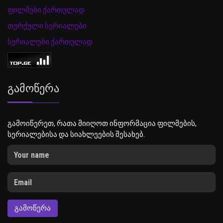
ფილმები ქართულად
თურქული სერიალები
სერიალები ქართულად
Გამოწერა
გამოიწერეთ, რათა მიიღოთ ინფორმაცია ფილმების,
სერიალებისა და სიახლეების შესახებ.
ᲒᲐᲛᲝᲬᲔᲠᲐ