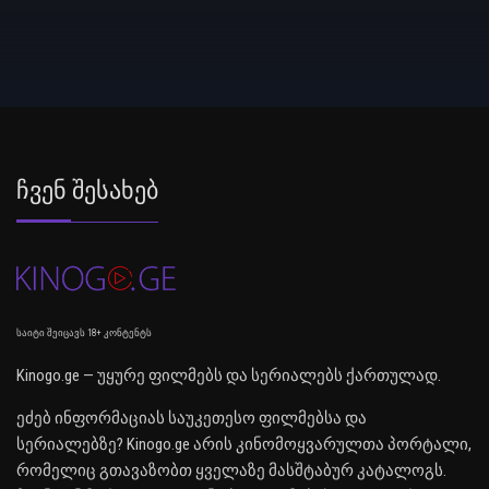
Ჩვენ Შესახებ
საიტი შეიცავს 18+ კონტენტს
Kinogo.ge — უყურე ფილმებს და სერიალებს ქართულად.
ეძებ ინფორმაციას საუკეთესო ფილმებსა და
სერიალებზე? Kinogo.ge არის კინომოყვარულთა პორტალი,
რომელიც გთავაზობთ ყველაზე მასშტაბურ კატალოგს.