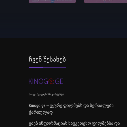
Ჩვენ Შესახებ
საიტი შეიცავს 18+ კონტენტს
Kinogo.ge — უყურე ფილმებს და სერიალებს
ქართულად.
ეძებ ინფორმაციას საუკეთესო ფილმებსა და