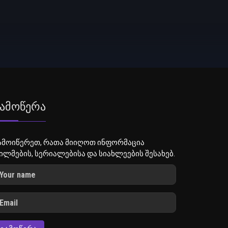
ამოწერა
ამოიწერეთ, რათა მიიღოთ ინფორმაცია
ილმების, სერიალებისა და სიახლეების შესახებ.