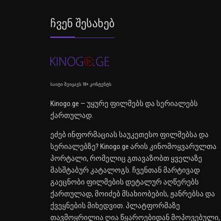
Ჩვენ Შესახებ
საიტი შეიცავს 18+ კონტენტს
Kinogo.ge — უყურე ფილმებს და სერიალებს
ქართულად.
ეძებ ინფორმაციას საუკეთესო ფილმებსა და
სერიალებზე? Kinogo.ge არის კინომოყვარულთა
პორტალი, რომელიც გთავაზობთ ყველაზე
მასშტაბურ კატალოგს. ჩვენთან მარტივად
გაეცნობი ფილმების დეტალურ აღწერებს
ქართულად, მოიძებ მსახიობების, ჟანრებსა და
ქვეყნების მიხედვით. პლატფორმაზე
თავმოყრილია ღია წყაროებიდან მოპოვებული,