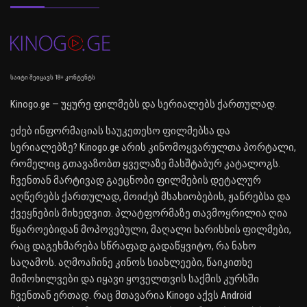
საიტი შეიცავს 18+ კონტენტს
Kinogo.ge — უყურე ფილმებს და სერიალებს ქართულად.
ეძებ ინფორმაციას საუკეთესო ფილმებსა და
სერიალებზე? Kinogo.ge არის კინომოყვარულთა პორტალი,
რომელიც გთავაზობთ ყველაზე მასშტაბურ კატალოგს.
ჩვენთან მარტივად გაეცნობი ფილმების დეტალურ
აღწერებს ქართულად, მოიძებ მსახიობების, ჟანრებსა და
ქვეყნების მიხედვით. პლატფორმაზე თავმოყრილია ღია
წყაროებიდან მოპოვებული, მაღალი ხარისხის ფილმები,
რაც დაგეხმარება სწრაფად გადაწყვიტო, რა ნახო
საღამოს. აღმოაჩინე კინოს სიახლეები, წაიკითხე
მიმოხილვები და იყავი ყოველთვის საქმის კურსში
ჩვენთან ერთად. რაც მთავარია Kinogo აქვს Android