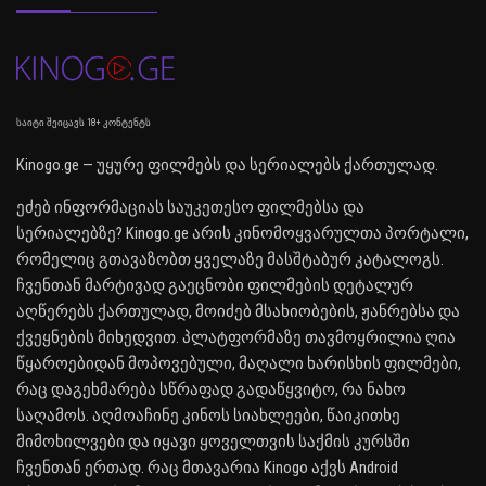
საიტი შეიცავს 18+ კონტენტს
Kinogo.ge — უყურე ფილმებს და სერიალებს ქართულად.
ეძებ ინფორმაციას საუკეთესო ფილმებსა და
სერიალებზე? Kinogo.ge არის კინომოყვარულთა პორტალი,
რომელიც გთავაზობთ ყველაზე მასშტაბურ კატალოგს.
ჩვენთან მარტივად გაეცნობი ფილმების დეტალურ
აღწერებს ქართულად, მოიძებ მსახიობების, ჟანრებსა და
ქვეყნების მიხედვით. პლატფორმაზე თავმოყრილია ღია
წყაროებიდან მოპოვებული, მაღალი ხარისხის ფილმები,
რაც დაგეხმარება სწრაფად გადაწყვიტო, რა ნახო
საღამოს. აღმოაჩინე კინოს სიახლეები, წაიკითხე
მიმოხილვები და იყავი ყოველთვის საქმის კურსში
ჩვენთან ერთად. რაც მთავარია Kinogo აქვს Android