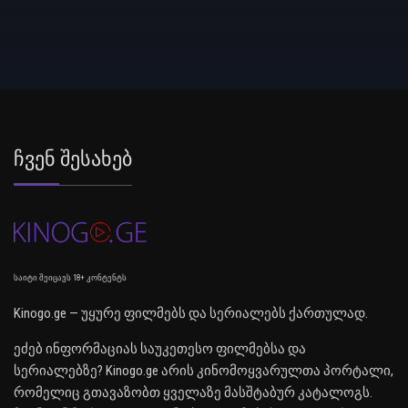
Ჩვენ Შესახებ
საიტი შეიცავს 18+ კონტენტს
Kinogo.ge — უყურე ფილმებს და სერიალებს ქართულად.
ეძებ ინფორმაციას საუკეთესო ფილმებსა და
სერიალებზე? Kinogo.ge არის კინომოყვარულთა პორტალი,
რომელიც გთავაზობთ ყველაზე მასშტაბურ კატალოგს.