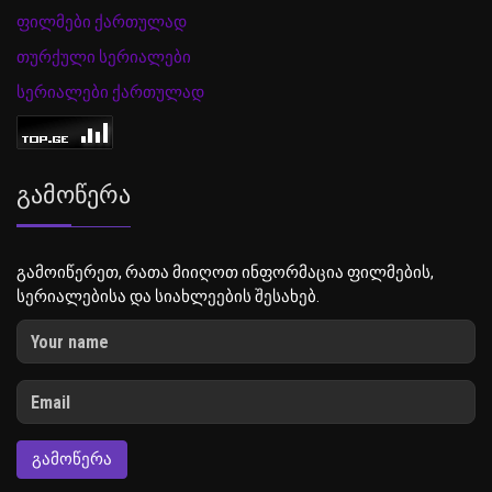
ფილმები ქართულად
თურქული სერიალები
სერიალები ქართულად
Გამოწერა
გამოიწერეთ, რათა მიიღოთ ინფორმაცია ფილმების,
სერიალებისა და სიახლეების შესახებ.
ᲒᲐᲛᲝᲬᲔᲠᲐ