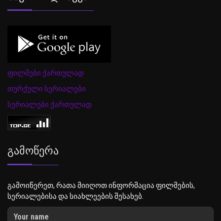
ფილმები ქართულად
თურქული სერიალები
სერიალები ქართულად
Გამოწერა
გამოიწერეთ, რათა მიიღოთ ინფორმაცია ფილმების,
სერიალებისა და სიახლეების შესახებ.