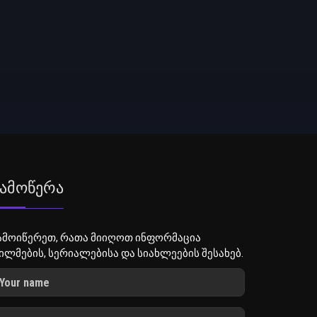
ამოწერა
ამოიწერეთ, რათა მიიღოთ ინფორმაცია
ილმების, სერიალებისა და სიახლეების შესახებ.