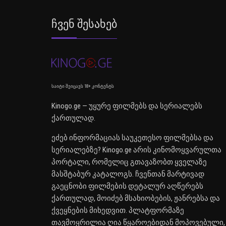
Ჩვენ Შესახებ
საიტი შეიცავს 18+ კონტენტს
Kinogo.ge — უყურე ფილმებს და სერიალებს
ქართულად.
ეძებ ინფორმაციას საუკეთესო ფილმებსა და
სერიალებზე? Kinogo.ge არის კინომოყვარულთა
პორტალი, რომელიც გთავაზობთ ყველაზე
მასშტაბურ კატალოგს. ჩვენთან მარტივად
გაეცნობი ფილმების დეტალურ აღწერებს
ქართულად, მოიძებ მსახიობების, ჟანრებსა და
ქვეყნების მიხედვით. პლატფორმაზე
თავმოყრილია ღია წყაროებიდან მოპოვებული,