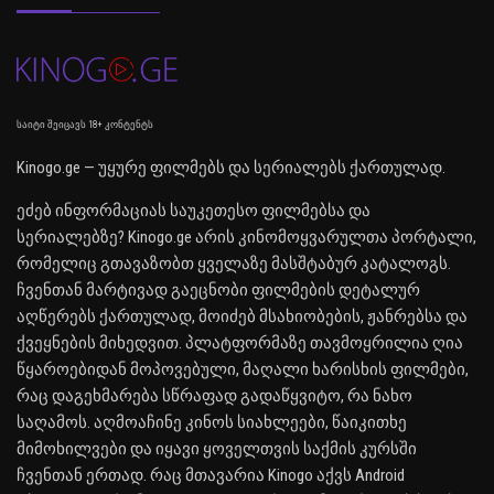
საიტი შეიცავს 18+ კონტენტს
Kinogo.ge — უყურე ფილმებს და სერიალებს ქართულად.
ეძებ ინფორმაციას საუკეთესო ფილმებსა და
სერიალებზე? Kinogo.ge არის კინომოყვარულთა პორტალი,
რომელიც გთავაზობთ ყველაზე მასშტაბურ კატალოგს.
ჩვენთან მარტივად გაეცნობი ფილმების დეტალურ
აღწერებს ქართულად, მოიძებ მსახიობების, ჟანრებსა და
ქვეყნების მიხედვით. პლატფორმაზე თავმოყრილია ღია
წყაროებიდან მოპოვებული, მაღალი ხარისხის ფილმები,
რაც დაგეხმარება სწრაფად გადაწყვიტო, რა ნახო
საღამოს. აღმოაჩინე კინოს სიახლეები, წაიკითხე
მიმოხილვები და იყავი ყოველთვის საქმის კურსში
ჩვენთან ერთად. რაც მთავარია Kinogo აქვს Android