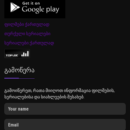
ფილმები ქართულად
თურქული სერიალები
სერიალები ქართულად
Გამოწერა
გამოიწერეთ, რათა მიიღოთ ინფორმაცია ფილმების,
სერიალებისა და სიახლეების შესახებ.