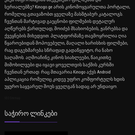
სერიალებზე? Kinogo.ge არის კინომოყვარულთა პორტალი,
რომელიც გთავაზობთ ყველაზე მასშტაბურ კატალოგს.
ჩვენთან მარტივად გაეცნობი ფილმების დეტალურ
აღწერებს ქართულად, მოიძებ მსახიობების, ჟანრებსა და
ქვეყნების მიხედვით. პლატფორმაზე თავმოყრილია ღია
წყაროებიდან მოპოვებული, მაღალი ხარისხის ფილმები,
რაც დაგეხმარება სწრაფად გადაწყვიტო, რა ნახო
საღამოს. აღმოაჩინე კინოს სიახლეები, წაიკითხე
მიმოხილვები და იყავი ყოველთვის საქმის კურსში
ჩვენთან ერთად. რაც მთავარია Kinogo აქვს Android
აპლიკაცია რომელიც კიდევ უფრო კომფორტულს ხდის
უყურო საყვარელ შოუს ყველგან სადაც არ უნდაიყო.
SEO Sitemap
Საჭირო Ლინკები