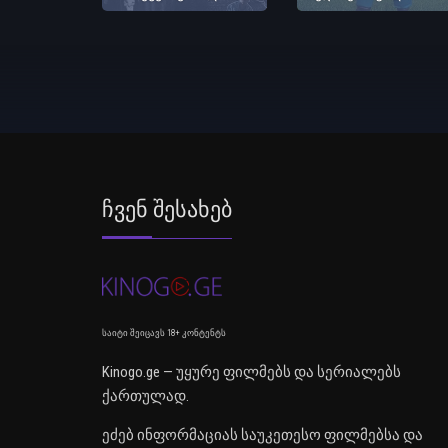
Ჩვენ Შესახებ
საიტი შეიცავს 18+ კონტენტს
Kinogo.ge — უყურე ფილმებს და სერიალებს
ქართულად.
ეძებ ინფორმაციას საუკეთესო ფილმებსა და