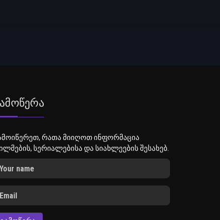
ამოწერა
ამოიწერეთ, რათა მიიღოთ ინფორმაცია
ილმების, სერიალებისა და სიახლეების შესახებ.