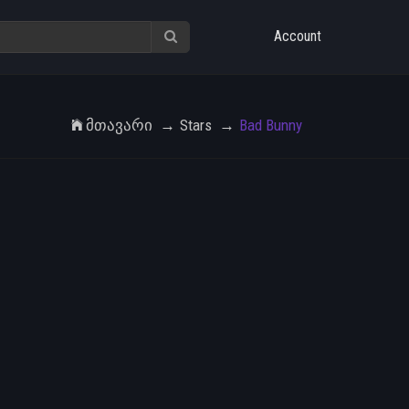
Account
Მთავარი
Stars
Bad Bunny