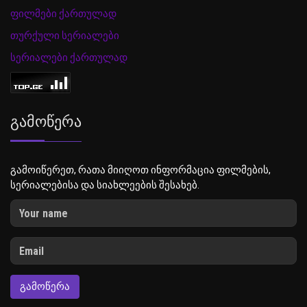
ფილმები ქართულად
თურქული სერიალები
სერიალები ქართულად
Გამოწერა
გამოიწერეთ, რათა მიიღოთ ინფორმაცია ფილმების,
სერიალებისა და სიახლეების შესახებ.
ᲒᲐᲛᲝᲬᲔᲠᲐ