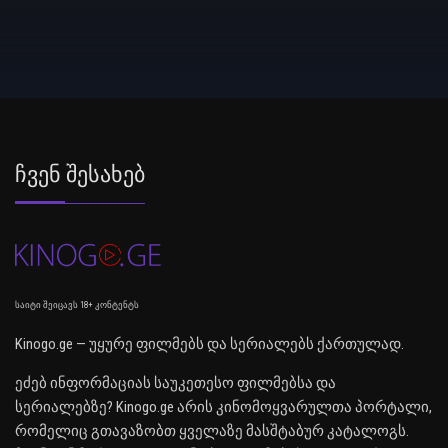
Ჩვენ Შესახებ
საიტი შეიცავს 18+ კონტენტს
Kinogo.ge — უყურე ფილმებს და სერიალებს ქართულად.
ეძებ ინფორმაციას საუკეთესო ფილმებსა და
სერიალებზე? Kinogo.ge არის კინომოყვარულთა პორტალი,
რომელიც გთავაზობთ ყველაზე მასშტაბურ კატალოგს.