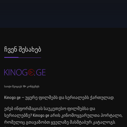
Ჩვენ Შესახებ
საიტი შეიცავს 18+ კონტენტს
Kinogo.ge — უყურე ფილმებს და სერიალებს ქართულად.
ეძებ ინფორმაციას საუკეთესო ფილმებსა და
სერიალებზე? Kinogo.ge არის კინომოყვარულთა პორტალი,
რომელიც გთავაზობთ ყველაზე მასშტაბურ კატალოგს.