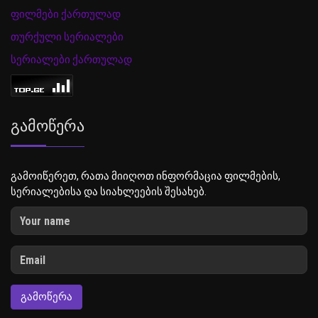
ფილმები ქართულად
თურქული სერიალები
სერიალები ქართულად
Გამოწერა
გამოიწერეთ, რათა მიიღოთ ინფორმაცია ფილმების,
სერიალებისა და სიახლეების შესახებ.
ᲒᲐᲛᲝᲬᲔᲠᲐ