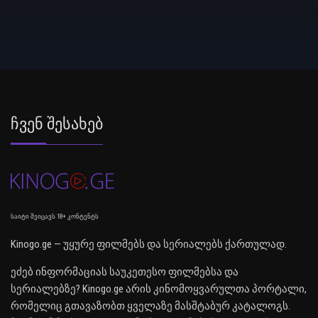
Ჩვენ Შესახებ
საიტი შეიცავს 18+ კონტენტს
Kinogo.ge — უყურე ფილმებს და სერიალებს ქართულად.
ეძებ ინფორმაციას საუკეთესო ფილმებსა და
სერიალებზე? Kinogo.ge არის კინომოყვარულთა პორტალი,
რომელიც გთავაზობთ ყველაზე მასშტაბურ კატალოგს.