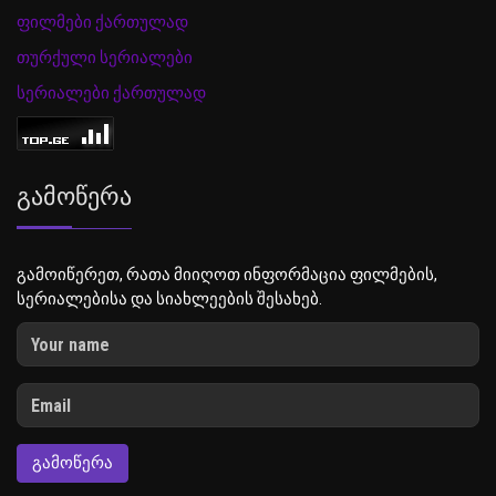
ფილმები ქართულად
თურქული სერიალები
სერიალები ქართულად
Გამოწერა
გამოიწერეთ, რათა მიიღოთ ინფორმაცია ფილმების,
სერიალებისა და სიახლეების შესახებ.
ᲒᲐᲛᲝᲬᲔᲠᲐ