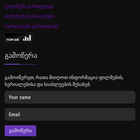
ფილმები ქართულად
თურქული სერიალები
სერიალები ქართულად
Გამოწერა
გამოიწერეთ, რათა მიიღოთ ინფორმაცია ფილმების,
სერიალებისა და სიახლეების შესახებ.
ᲒᲐᲛᲝᲬᲔᲠᲐ