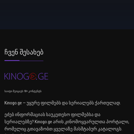
Ჩვენ Შესახებ
საიტი შეიცავს 18+ კონტენტს
Kinogo.ge — უყურე ფილმებს და სერიალებს ქართულად.
ეძებ ინფორმაციას საუკეთესო ფილმებსა და
სერიალებზე? Kinogo.ge არის კინომოყვარულთა პორტალი,
რომელიც გთავაზობთ ყველაზე მასშტაბურ კატალოგს.