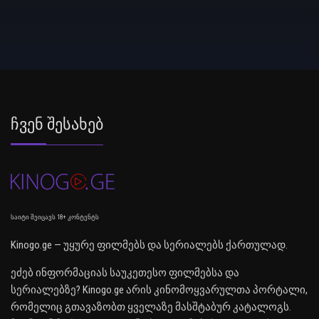
Ჩვენ Შესახებ
საიტი შეიცავს 18+ კონტენტს
Kinogo.ge — უყურე ფილმებს და სერიალებს ქართულად.
ეძებ ინფორმაციას საუკეთესო ფილმებსა და
სერიალებზე? Kinogo.ge არის კინომოყვარულთა პორტალი,
რომელიც გთავაზობთ ყველაზე მასშტაბურ კატალოგს.