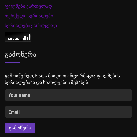
ფილმები ქართულად
თურქული სერიალები
სერიალები ქართულად
Გამოწერა
გამოიწერეთ, რათა მიიღოთ ინფორმაცია ფილმების,
სერიალებისა და სიახლეების შესახებ.
ᲒᲐᲛᲝᲬᲔᲠᲐ