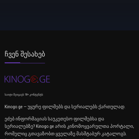
Ჩვენ Შესახებ
საიტი შეიცავს 18+ კონტენტს
Kinogo.ge — უყურე ფილმებს და სერიალებს ქართულად.
ეძებ ინფორმაციას საუკეთესო ფილმებსა და
სერიალებზე? Kinogo.ge არის კინომოყვარულთა პორტალი,
რომელიც გთავაზობთ ყველაზე მასშტაბურ კატალოგს.