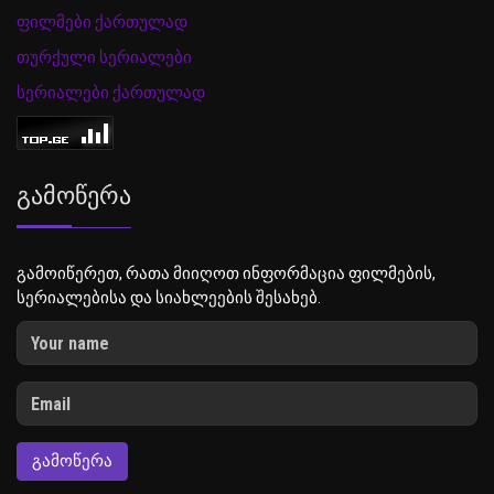
ფილმები ქართულად
თურქული სერიალები
სერიალები ქართულად
Გამოწერა
გამოიწერეთ, რათა მიიღოთ ინფორმაცია ფილმების,
სერიალებისა და სიახლეების შესახებ.
ᲒᲐᲛᲝᲬᲔᲠᲐ