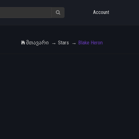
Account
Მთავარი
Stars
Blake Heron