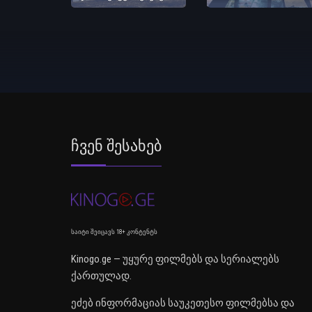
Ჩვენ Შესახებ
საიტი შეიცავს 18+ კონტენტს
Kinogo.ge — უყურე ფილმებს და სერიალებს
ქართულად.
ეძებ ინფორმაციას საუკეთესო ფილმებსა და