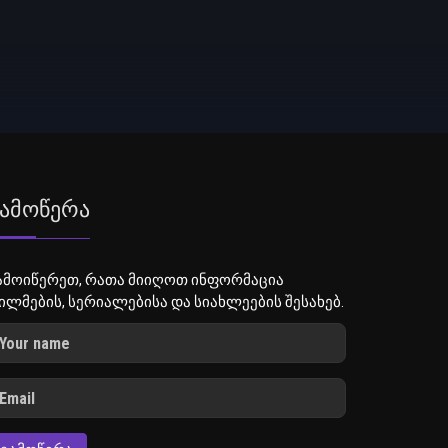
ამოწერა
ამოიწერეთ, რათა მიიღოთ ინფორმაცია
ილმების, სერიალებისა და სიახლეების შესახებ.