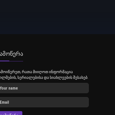
ამოწერა
ამოიწერეთ, რათა მიიღოთ ინფორმაცია
ილმების, სერიალებისა და სიახლეების შესახებ.