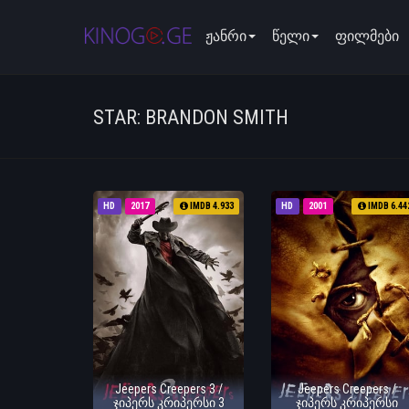
ჟანრი
წელი
ფილმები
STAR: BRANDON SMITH
HD
2017
IMDB 4.933
HD
2001
IMDB 6.44
Jeepers Creepers 3 /
Jeepers Creepers /
ჯიპერს კრიპერსი 3
ჯიპერს კრიპერსი