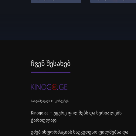
Ჩვენ Შესახებ
საიტი შეიცავს 18+ კონტენტს
Kinogo.ge — უყურე ფილმებს და სერიალებს
ქართულად.
ეძებ ინფორმაციას საუკეთესო ფილმებსა და