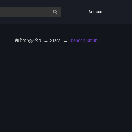
Account
Მთავარი
Stars
Brandon Smith