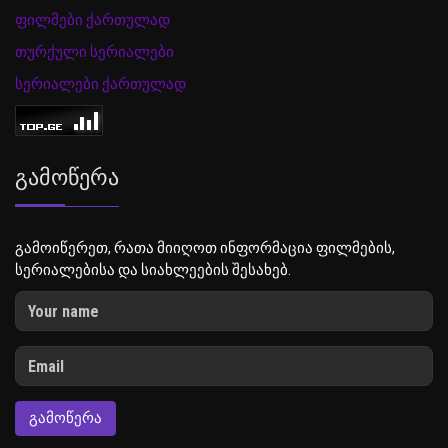
ფილმები ქართულად
თურქული სერიალები
სერიალები ქართულად
Გამოწერა
გამოიწერეთ, რათა მიიღოთ ინფორმაცია ფილმების,
სერიალებისა და სიახლეების შესახებ.
ᲒᲐᲛᲝᲬᲔᲠᲐ