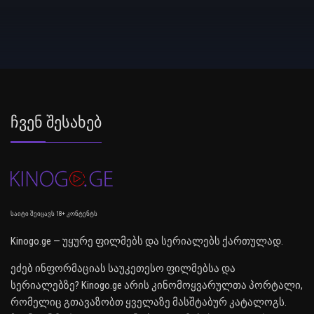
Ჩვენ Შესახებ
საიტი შეიცავს 18+ კონტენტს
Kinogo.ge — უყურე ფილმებს და სერიალებს ქართულად.
ეძებ ინფორმაციას საუკეთესო ფილმებსა და
სერიალებზე? Kinogo.ge არის კინომოყვარულთა პორტალი,
რომელიც გთავაზობთ ყველაზე მასშტაბურ კატალოგს.