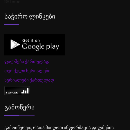
SEO Sitemap
Საჭირო Ლინკები
ფილმები ქართულად
თურქული სერიალები
სერიალები ქართულად
Გამოწერა
გამოიწერეთ, რათა მიიღოთ ინფორმაცია ფილმების,