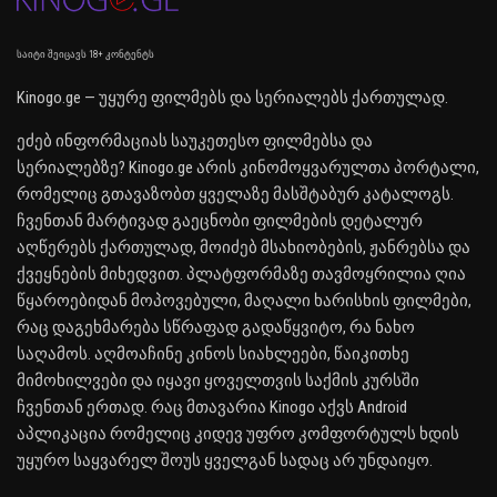
საიტი შეიცავს 18+ კონტენტს
Kinogo.ge — უყურე ფილმებს და სერიალებს ქართულად.
ეძებ ინფორმაციას საუკეთესო ფილმებსა და
სერიალებზე? Kinogo.ge არის კინომოყვარულთა პორტალი,
რომელიც გთავაზობთ ყველაზე მასშტაბურ კატალოგს.
ჩვენთან მარტივად გაეცნობი ფილმების დეტალურ
აღწერებს ქართულად, მოიძებ მსახიობების, ჟანრებსა და
ქვეყნების მიხედვით. პლატფორმაზე თავმოყრილია ღია
წყაროებიდან მოპოვებული, მაღალი ხარისხის ფილმები,
რაც დაგეხმარება სწრაფად გადაწყვიტო, რა ნახო
საღამოს. აღმოაჩინე კინოს სიახლეები, წაიკითხე
მიმოხილვები და იყავი ყოველთვის საქმის კურსში
ჩვენთან ერთად. რაც მთავარია Kinogo აქვს Android
აპლიკაცია რომელიც კიდევ უფრო კომფორტულს ხდის
უყურო საყვარელ შოუს ყველგან სადაც არ უნდაიყო.