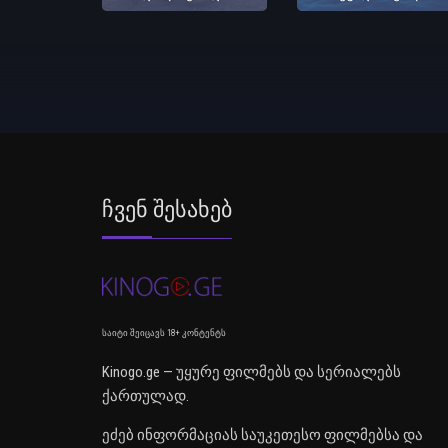
Ჩვენ Შესახებ
საიტი შეიცავს 18+ კონტენტს
Kinogo.ge — უყურე ფილმებს და სერიალებს
ქართულად.
ეძებ ინფორმაციას საუკეთესო ფილმებსა და