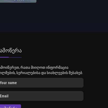
ამოწერა
ამოიწერეთ, რათა მიიღოთ ინფორმაცია
ილმების, სერიალებისა და სიახლეების შესახებ.