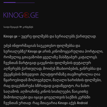
საიტი შეიცავს 18+ კონტენტს
Kinogo.ge — უყურე ფილმებს და სერიალებს ქართულად.
ეძებ ინფორმაციას საუკეთესო ფილმებსა და
სერიალებზე? Kinogo.ge არის კინომოყვარულთა პორტალი,
რომელიც გთავაზობთ ყველაზე მასშტაბურ კატალოგს.
ჩვენთან მარტივად გაეცნობი ფილმების დეტალურ
აღწერებს ქართულად, მოიძებ მსახიობების, ჟანრებსა და
ქვეყნების მიხედვით. პლატფორმაზე თავმოყრილია ღია
წყაროებიდან მოპოვებული, მაღალი ხარისხის ფილმები,
რაც დაგეხმარება სწრაფად გადაწყვიტო, რა ნახო
საღამოს. აღმოაჩინე კინოს სიახლეები, წაიკითხე
მიმოხილვები და იყავი ყოველთვის საქმის კურსში
ჩვენთან ერთად. რაც მთავარია Kinogo აქვს Android