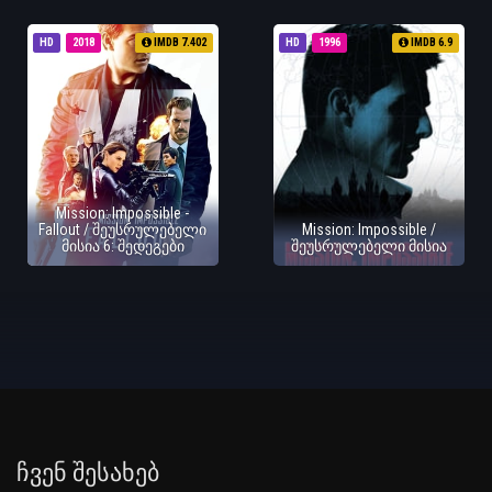
HD
2018
IMDB 7.402
HD
1996
IMDB 6.9
Mission: Impossible -
Fallout / შეუსრულებელი
Mission: Impossible /
მისია 6: შედეგები
შეუსრულებელი მისია
Ჩვენ Შესახებ