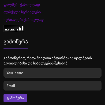
ფილმები ქართულად
თურქული სერიალები
სერიალები ქართულად
Გამოწერა
გამოიწერეთ, რათა მიიღოთ ინფორმაცია ფილმების,
სერიალებისა და სიახლეების შესახებ.
ᲒᲐᲛᲝᲬᲔᲠᲐ