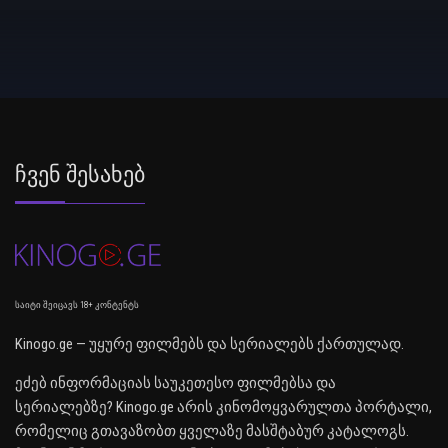
Ჩვენ Შესახებ
საიტი შეიცავს 18+ კონტენტს
Kinogo.ge — უყურე ფილმებს და სერიალებს ქართულად.
ეძებ ინფორმაციას საუკეთესო ფილმებსა და
სერიალებზე? Kinogo.ge არის კინომოყვარულთა პორტალი,
რომელიც გთავაზობთ ყველაზე მასშტაბურ კატალოგს.