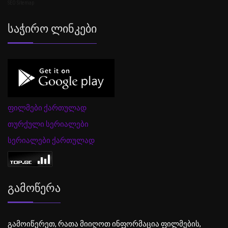
SEO Sitemap
Საჭირო Ლინკები
ფილმები ქართულად
თურქული სერიალები
სერიალები ქართულად
Გამოწერა
გამოიწერეთ, რათა მიიღოთ ინფორმაცია ფილმების,