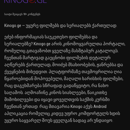
საიტი შეიცავს 18+ კონტენტს
Kinogo.ge — უყურე ფილმებს და სერიალებს ქართულად.
ეძებ ინფორმაციას საუკეთესო ფილმებსა და
სერიალებზე? Kinogo.ge არის კინომოყვარულთა პორტალი,
რომელიც გთავაზობთ ყველაზე მასშტაბურ კატალოგს.
ჩვენთან მარტივად გაეცნობი ფილმების დეტალურ
აღწერებს ქართულად, მოიძებ მსახიობების, ჟანრებსა და
ქვეყნების მიხედვით. პლატფორმაზე თავმოყრილია ღია
წყაროებიდან მოპოვებული, მაღალი ხარისხის ფილმები,
რაც დაგეხმარება სწრაფად გადაწყვიტო, რა ნახო
საღამოს. აღმოაჩინე კინოს სიახლეები, წაიკითხე
მიმოხილვები და იყავი ყოველთვის საქმის კურსში
ჩვენთან ერთად. რაც მთავარია Kinogo აქვს Android
აპლიკაცია რომელიც კიდევ უფრო კომფორტულს ხდის
უყურო საყვარელ შოუს ყველგან სადაც არ უნდაიყო.