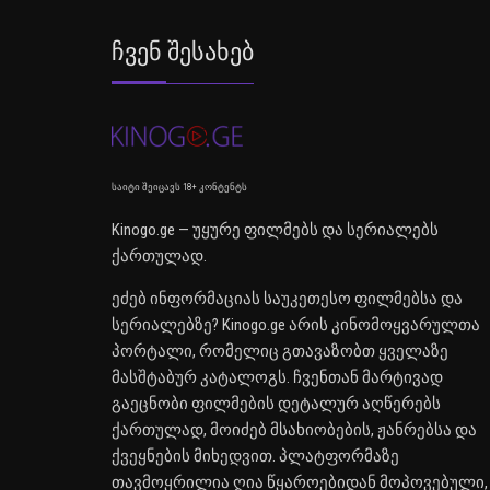
Ჩვენ Შესახებ
საიტი შეიცავს 18+ კონტენტს
Kinogo.ge — უყურე ფილმებს და სერიალებს
ქართულად.
ეძებ ინფორმაციას საუკეთესო ფილმებსა და
სერიალებზე? Kinogo.ge არის კინომოყვარულთა
პორტალი, რომელიც გთავაზობთ ყველაზე
მასშტაბურ კატალოგს. ჩვენთან მარტივად
გაეცნობი ფილმების დეტალურ აღწერებს
ქართულად, მოიძებ მსახიობების, ჟანრებსა და
ქვეყნების მიხედვით. პლატფორმაზე
თავმოყრილია ღია წყაროებიდან მოპოვებული,