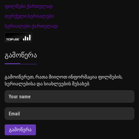
ფილმები ქართულად
თურქული სერიალები
სერიალები ქართულად
Გამოწერა
გამოიწერეთ, რათა მიიღოთ ინფორმაცია ფილმების,
სერიალებისა და სიახლეების შესახებ.
ᲒᲐᲛᲝᲬᲔᲠᲐ