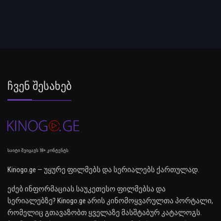
Ჩვენ Შესახებ
საიტი შეიცავს 18+ კონტენტს
Kinogo.ge — უყურე ფილმებს და სერიალებს ქართულად.
ეძებ ინფორმაციას საუკეთესო ფილმებსა და
სერიალებზე? Kinogo.ge არის კინომოყვარულთა პორტალი,
რომელიც გთავაზობთ ყველაზე მასშტაბურ კატალოგს.