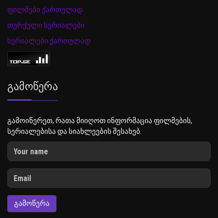
ფილმები ქართულად
თურქული სერიალები
სერიალები ქართულად
Გამოწერა
გამოიწერეთ, რათა მიიღოთ ინფორმაცია ფილმების,
სერიალებისა და სიახლეების შესახებ.
ᲒᲐᲛᲝᲬᲔᲠᲐ