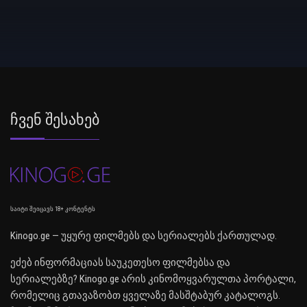
Ჩვენ Შესახებ
საიტი შეიცავს 18+ კონტენტს
Kinogo.ge — უყურე ფილმებს და სერიალებს ქართულად.
ეძებ ინფორმაციას საუკეთესო ფილმებსა და
სერიალებზე? Kinogo.ge არის კინომოყვარულთა პორტალი,
რომელიც გთავაზობთ ყველაზე მასშტაბურ კატალოგს.