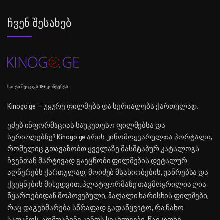
Ჩვენ Შესახებ
საიტი შეიცავს 18+ კონტენტს
Kinogo.ge — უყურე ფილმებს და სერიალებს ქართულად.
ეძებ ინფორმაციას საუკეთესო ფილმებსა და
სერიალებზე? Kinogo.ge არის კინომოყვარულთა პორტალი,
რომელიც გთავაზობთ ყველაზე მასშტაბურ კატალოგს.
ჩვენთან მარტივად გაეცნობი ფილმების დეტალურ
აღწერებს ქართულად, მოიძებ მსახიობების, ჟანრებსა და
ქვეყნების მიხედვით. პლატფორმაზე თავმოყრილია ღია
წყაროებიდან მოპოვებული, მაღალი ხარისხის ფილმები,
რაც დაგეხმარება სწრაფად გადაწყვიტო, რა ნახო
საღამოს. აღმოაჩინე კინოს სიახლეები, წაიკითხე