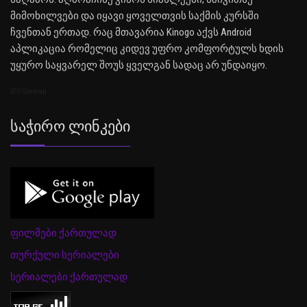
მიმოხილვები და იყავი ყოველთვის საქმის კურსში
ჩვენთან ერთად. რაც მთავარია Kinogo აქვს Android
აპლიკაცია რომელიც კიდევ უფრო კომფორტულს ხდის
უყურო საყვარელ შოუს ყველგან სადაც არ უნდაიყო.
SEO Sitemap
Საჭირო Ლინკები
ფილმები ქართულად
თურქული სერიალები
სერიალები ქართულად