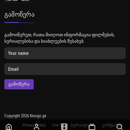
Გამოწერა
გამოიწერეთ, რათა მიიღოთ ინფორმაცია ფილმების,
სერიალებისა და სიახლეების შესახებ.
ᲒᲐᲛᲝᲬᲔᲠᲐ
Copyright 2026 Kinogo.ge
Privacy Policy
Live TV
სერიალები
კონტაქტი