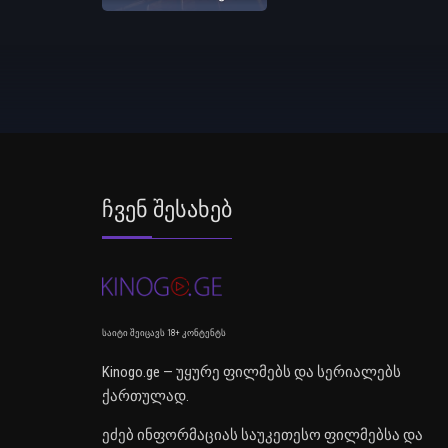
Ჩვენ Შესახებ
საიტი შეიცავს 18+ კონტენტს
Kinogo.ge — უყურე ფილმებს და სერიალებს
ქართულად.
ეძებ ინფორმაციას საუკეთესო ფილმებსა და