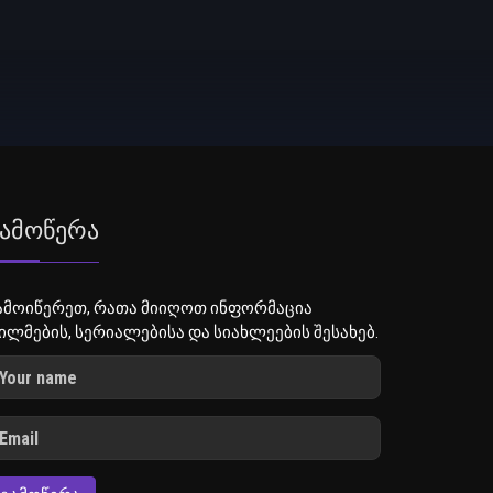
ამოწერა
ამოიწერეთ, რათა მიიღოთ ინფორმაცია
ილმების, სერიალებისა და სიახლეების შესახებ.